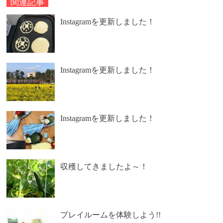
関連記事
Instagramを更新しました！
Instagramを更新しました！
Instagramを更新しました！
収穫してきましたよ～！
プレイルームを体験しよう!!