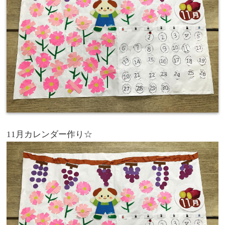
11月カレンダー作り☆