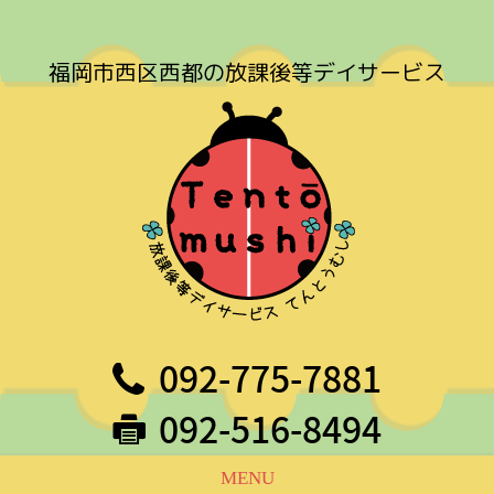
福岡市西区西都の放課後等デイサービス
092-775-7881
092-516-8494
MENU