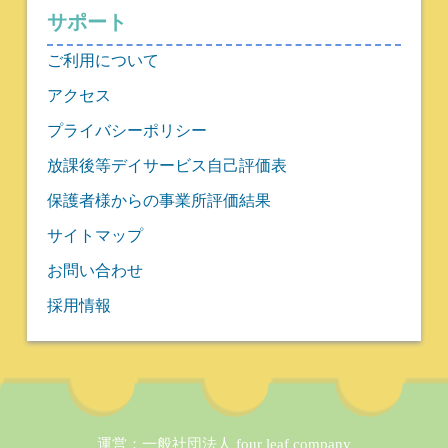
サポート
ご利用について
アクセス
プライバシーポリシー
放課後等デイサービス自己評価表
保護者様からの事業所評価結果
サイトマップ
お問い合わせ
採用情報
運営：
一般社団法人 four leaf company