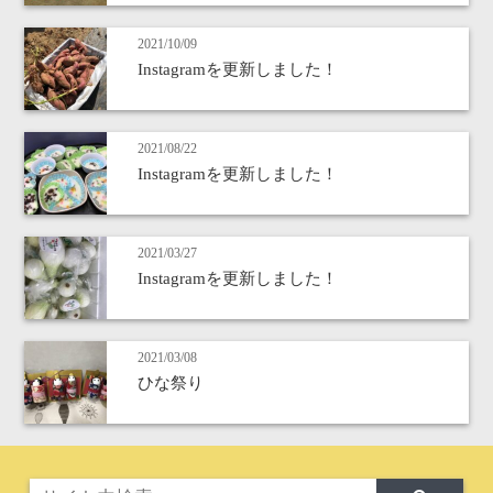
2021/10/09
Instagramを更新しました！
2021/08/22
Instagramを更新しました！
2021/03/27
Instagramを更新しました！
2021/03/08
ひな祭り