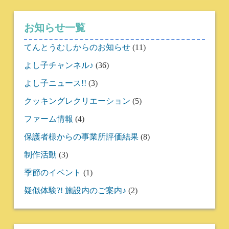
お知らせ一覧
てんとうむしからのお知らせ
(11)
よし子チャンネル♪
(36)
よし子ニュース!!
(3)
クッキングレクリエーション
(5)
ファーム情報
(4)
保護者様からの事業所評価結果
(8)
制作活動
(3)
季節のイベント
(1)
疑似体験?! 施設内のご案内♪
(2)