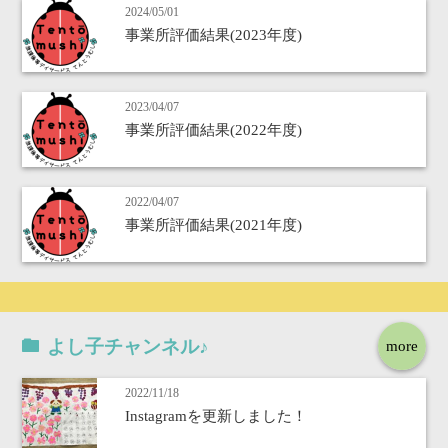
2024/05/01
事業所評価結果(2023年度)
2023/04/07
事業所評価結果(2022年度)
2022/04/07
事業所評価結果(2021年度)
よし子チャンネル♪
more
2022/11/18
Instagramを更新しました！