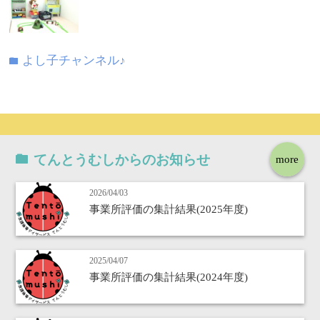
よし子チャンネル♪
folder
てんとうむしからのお知らせ
more
2026/04/03
事業所評価の集計結果(2025年度)
2025/04/07
事業所評価の集計結果(2024年度)