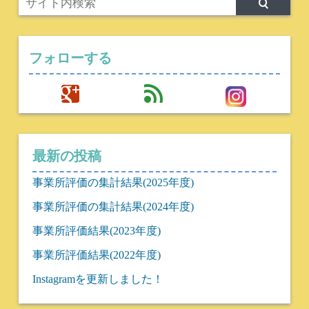
フォローする
google
feed
最新の投稿
事業所評価の集計結果(2025年度)
事業所評価の集計結果(2024年度)
事業所評価結果(2023年度)
事業所評価結果(2022年度)
Instagramを更新しました！