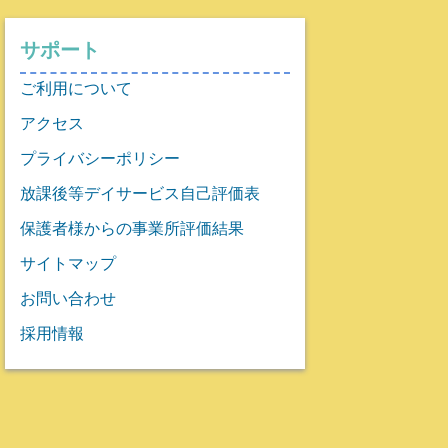
サポート
ご利用について
アクセス
プライバシーポリシー
放課後等デイサービス自己評価表
保護者様からの事業所評価結果
サイトマップ
お問い合わせ
採用情報