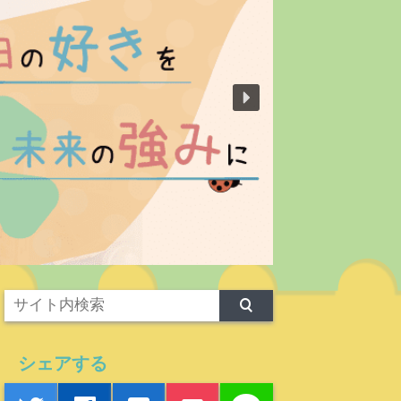
シェアする