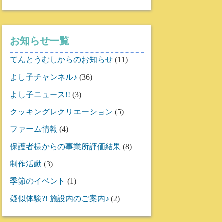
お知らせ一覧
てんとうむしからのお知らせ
(11)
よし子チャンネル♪
(36)
よし子ニュース!!
(3)
クッキングレクリエーション
(5)
ファーム情報
(4)
保護者様からの事業所評価結果
(8)
制作活動
(3)
季節のイベント
(1)
疑似体験?! 施設内のご案内♪
(2)