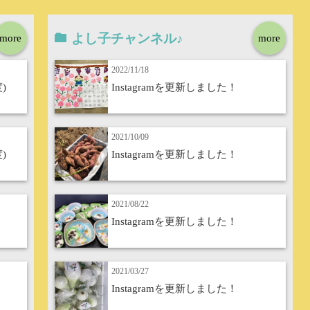
よし子チャンネル♪
more
more
2022/11/18
)
Instagramを更新しました！
2021/10/09
)
Instagramを更新しました！
2021/08/22
Instagramを更新しました！
2021/03/27
Instagramを更新しました！