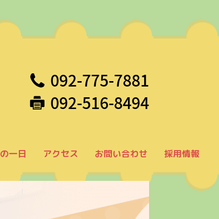
092-775-7881
092-516-8494
の一日
アクセス
お問い合わせ
採用情報