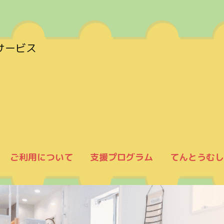
サービス
ご利用について
支援プログラム
てんとうむし