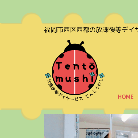
福岡市西区西都の放課後等デイ
HOME