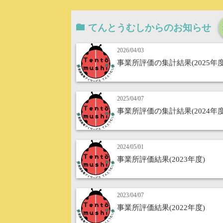
てんとうむしからのお知らせ
2026/04/03
事業所評価の集計結果(2025年度
2025/04/07
事業所評価の集計結果(2024年度
2024/05/01
事業所評価結果(2023年度)
2023/04/07
事業所評価結果(2022年度)