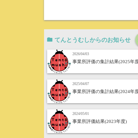
てんとうむしからのお知らせ
2026/04/03
事業所評価の集計結果(2025年度
2025/04/07
事業所評価の集計結果(2024年度
2024/05/01
事業所評価結果(2023年度)