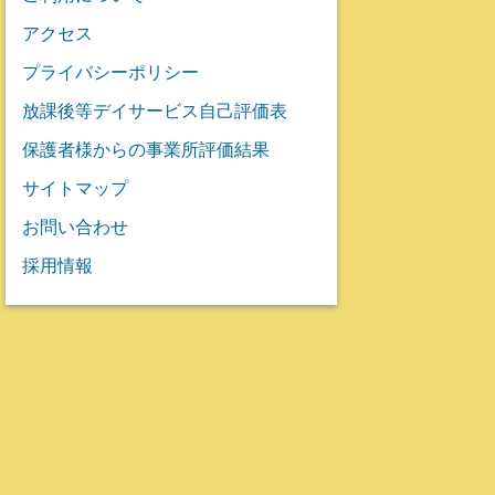
アクセス
プライバシーポリシー
放課後等デイサービス自己評価表
保護者様からの事業所評価結果
サイトマップ
お問い合わせ
採用情報