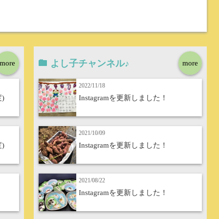
よし子チャンネル♪
more
more
2022/11/18
)
Instagramを更新しました！
2021/10/09
)
Instagramを更新しました！
2021/08/22
Instagramを更新しました！