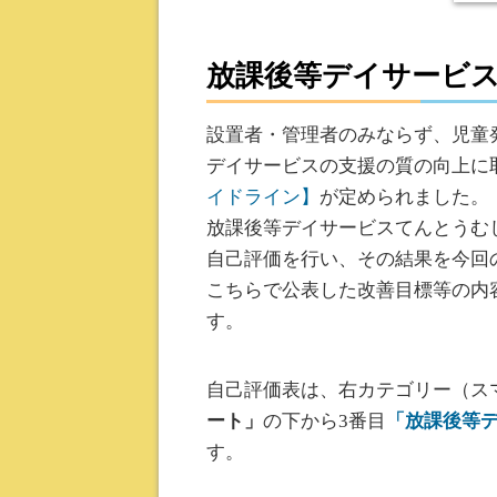
放課後等デイサービ
設置者・管理者のみならず、児童
デイサービスの支援の質の向上に
イドライン】
が定められました。
放課後等デイサービスてんとうむ
自己評価を行い、その結果を今回
こちらで公表した改善目標等の内
す。
自己評価表は、右カテゴリー（ス
ート」
の下から3番目
「放課後等
す。