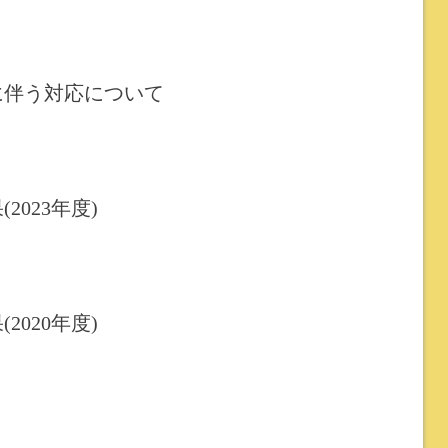
に伴う対応について
2023年度)
2020年度)