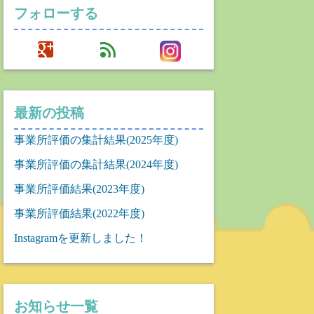
フォローする
google
feed
最新の投稿
事業所評価の集計結果(2025年度)
事業所評価の集計結果(2024年度)
事業所評価結果(2023年度)
事業所評価結果(2022年度)
Instagramを更新しました！
お知らせ一覧