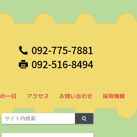
092-775-7881
092-516-8494
の一日
アクセス
お問い合わせ
採用情報