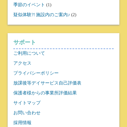
季節のイベント
(1)
疑似体験?! 施設内のご案内♪
(2)
サポート
ご利用について
アクセス
プライバシーポリシー
放課後等デイサービス自己評価表
保護者様からの事業所評価結果
サイトマップ
お問い合わせ
採用情報