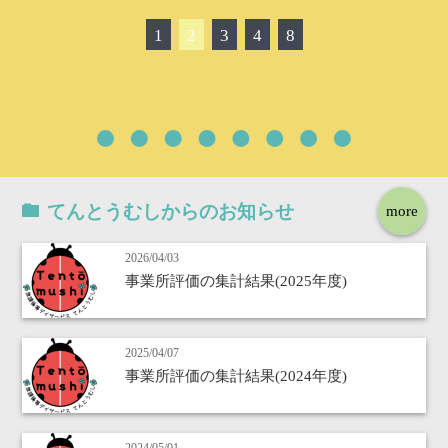
1
2
3
4
8
てんとうむしからのお知らせ
more
2026/04/03
事業所評価の集計結果(2025年度)
2025/04/07
事業所評価の集計結果(2024年度)