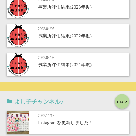
2024/05/01
事業所評価結果(2023年度)
2023/04/07
事業所評価結果(2022年度)
2022/04/07
事業所評価結果(2021年度)
よし子チャンネル♪
more
2022/11/18
Instagramを更新しました！