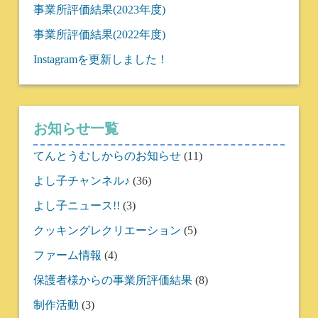
事業所評価結果(2023年度)
事業所評価結果(2022年度)
Instagramを更新しました！
お知らせ一覧
てんとうむしからのお知らせ
(11)
よし子チャンネル♪
(36)
よし子ニュース!!
(3)
クッキングレクリエーション
(5)
ファーム情報
(4)
保護者様からの事業所評価結果
(8)
制作活動
(3)