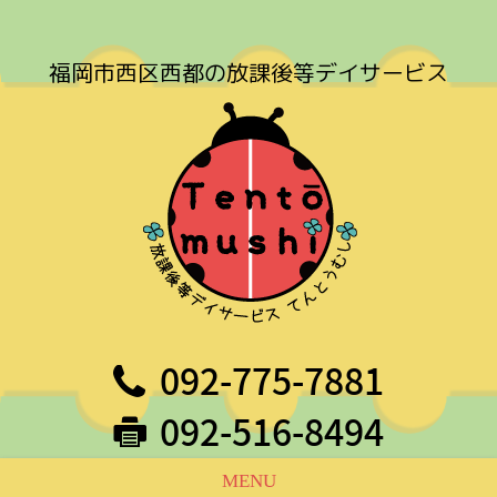
福岡市西区西都の放課後等デイサービス
092-775-7881
092-516-8494
MENU