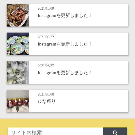
2021/10/09
Instagramを更新しました！
2021/08/22
Instagramを更新しました！
2021/03/27
Instagramを更新しました！
2021/03/08
ひな祭り