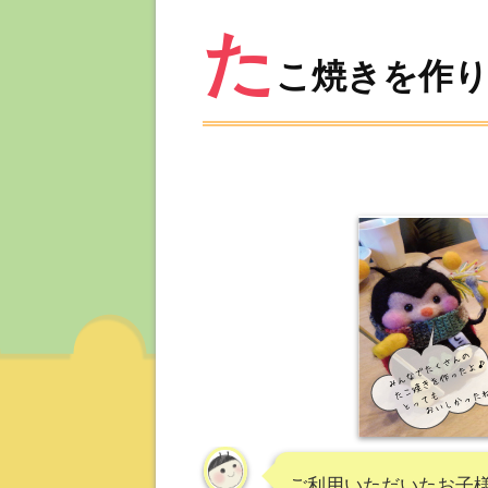
た
こ焼きを作り
ご利用いただいたお子