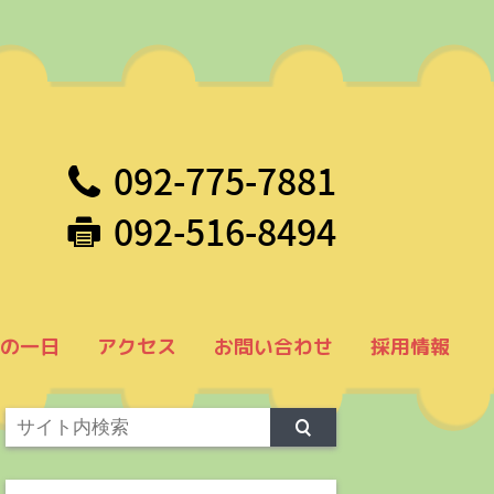
092-775-7881
092-516-8494
の一日
アクセス
お問い合わせ
採用情報