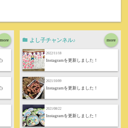
よし子チャンネル♪
more
more
2022/11/18
)
Instagramを更新しました！
2021/10/09
)
Instagramを更新しました！
2021/08/22
Instagramを更新しました！