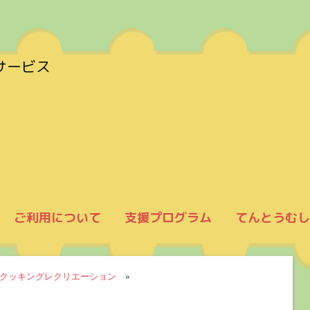
サービス
ご利用について
支援プログラム
てんとうむし
クッキングレクリエーション
»