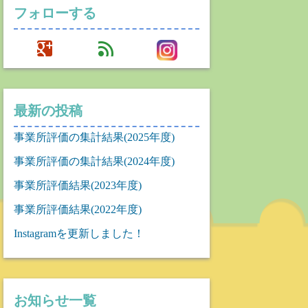
フォローする
google
feed
最新の投稿
事業所評価の集計結果(2025年度)
事業所評価の集計結果(2024年度)
事業所評価結果(2023年度)
事業所評価結果(2022年度)
Instagramを更新しました！
お知らせ一覧