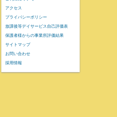
アクセス
プライバシーポリシー
放課後等デイサービス自己評価表
保護者様からの事業所評価結果
サイトマップ
お問い合わせ
採用情報