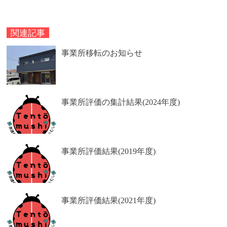
関連記事
事業所移転のお知らせ
事業所評価の集計結果(2024年度)
事業所評価結果(2019年度)
事業所評価結果(2021年度)