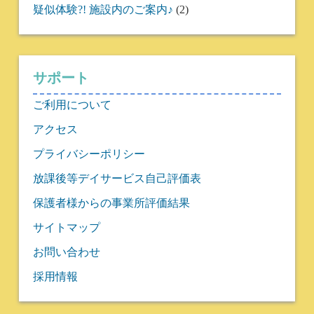
疑似体験?! 施設内のご案内♪
(2)
サポート
ご利用について
アクセス
プライバシーポリシー
放課後等デイサービス自己評価表
保護者様からの事業所評価結果
サイトマップ
お問い合わせ
採用情報