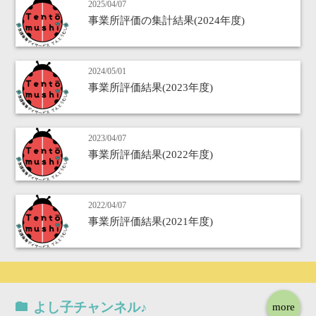
2025/04/07
事業所評価の集計結果(2024年度)
2024/05/01
事業所評価結果(2023年度)
2023/04/07
事業所評価結果(2022年度)
2022/04/07
事業所評価結果(2021年度)
よし子チャンネル♪
more