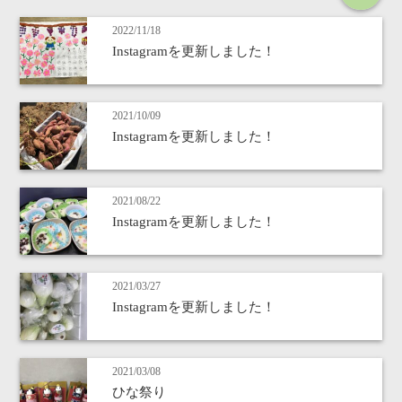
2022/11/18
Instagramを更新しました！
2021/10/09
Instagramを更新しました！
2021/08/22
Instagramを更新しました！
2021/03/27
Instagramを更新しました！
2021/03/08
ひな祭り