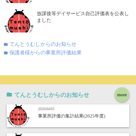
放課後等デイサービス自己評価表を公表し
ました
てんとうむしからのお知らせ
folder
保護者様からの事業所評価結果
folder
てんとうむしからのお知らせ
more
2026/04/03
事業所評価の集計結果(2025年度)