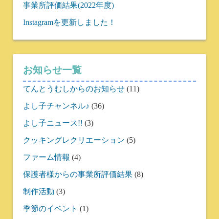
事業所評価結果(2022年度)
Instagramを更新しました！
お知らせ一覧
てんとうむしからのお知らせ
(11)
よし子チャンネル♪
(36)
よし子ニュース!!
(3)
クッキングレクリエーション
(5)
ファーム情報
(4)
保護者様からの事業所評価結果
(8)
制作活動
(3)
季節のイベント
(1)