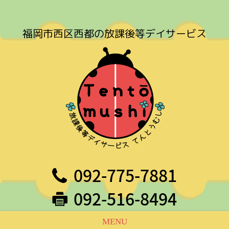
福岡市西区西都の放課後等デイサービス
092-775-7881
092-516-8494
MENU